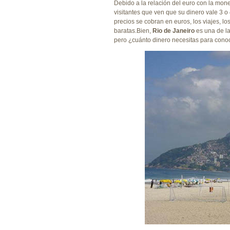
Debido a la relación del euro con la mone
visitantes que ven que su dinero vale 3 
precios se cobran en euros, los viajes, 
baratas.Bien,
Rio de Janeiro
es una de la
pero ¿cuánto dinero necesitas para conoce