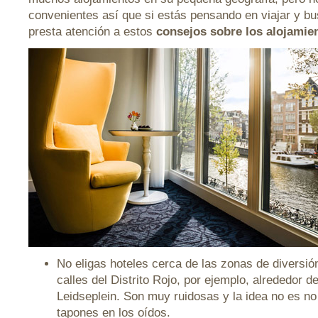
convenientes así que si estás pensando en viajar y b
presta atención a estos
consejos sobre los alojami
No eligas hoteles cerca de las zonas de diversió
calles del Distrito Rojo, por ejemplo, alrededor 
Leidseplein. Son muy ruidosas y la idea no es no
tapones en los oídos.