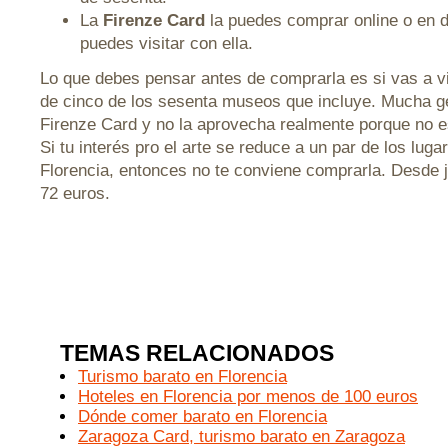
La
Firenze Card
la puedes comprar online o en di
puedes visitar con ella.
Lo que debes pensar antes de comprarla es si vas a v
de cinco de los sesenta museos que incluye. Mucha g
Firenze Card y no la aprovecha realmente porque no 
Si tu interés pro el arte se reduce a un par de los lu
Florencia, entonces no te conviene comprarla. Desde 
72 euros.
TEMAS RELACIONADOS
Turismo barato en Florencia
Hoteles en Florencia por menos de 100 euros
Dónde comer barato en Florencia
Zaragoza Card, turismo barato en Zaragoza