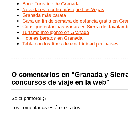
Bono Turístico de Granada
Nevada es mucho más que Las Vegas
Granada más barata
Gana un fin de semana de estancia gratis en Gr
Consigue estancias varias en Sierra de Javalam
Turismo inteligente en Granada
Hoteles baratos en Granada
Tabla con los tipos de electricidad por países
O comentarios en "Granada y Sierr
concursos de viaje en la web"
Se el primero! ;)
Los comentarios están cerrados.