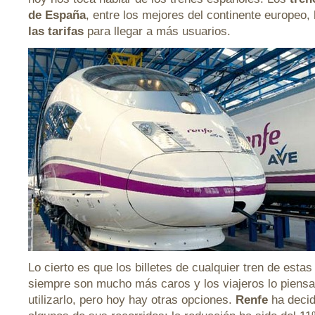
de España
, entre los mejores del continente europeo,
las tarifas
para llegar a más usuarios.
Lo cierto es que los billetes de cualquier tren de estas
siempre son mucho más caros y los viajeros lo piens
utilizarlo, pero hoy hay otras opciones.
Renfe
ha decid