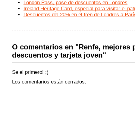
London Pass, pase de descuentos en Londres
Ireland Heritage Card, especial para visitar el pa
Descuentos del 20% en el tren de Londres a Parí
O comentarios en "Renfe, mejores p
descuentos y tarjeta joven"
Se el primero! ;)
Los comentarios están cerrados.