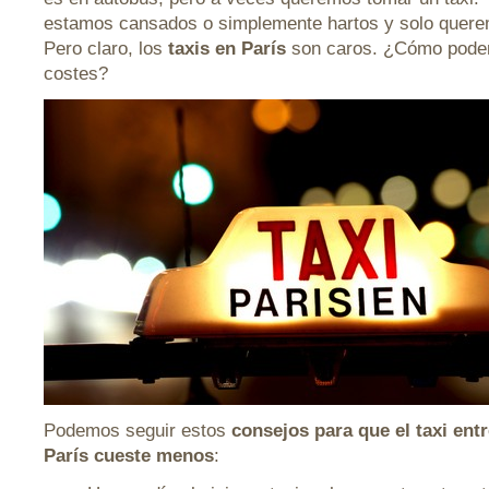
estamos cansados o simplemente hartos y solo quere
Pero claro, los
taxis en París
son caros. ¿Cómo podem
costes?
Podemos seguir estos
consejos para que el taxi entr
París cueste menos
: