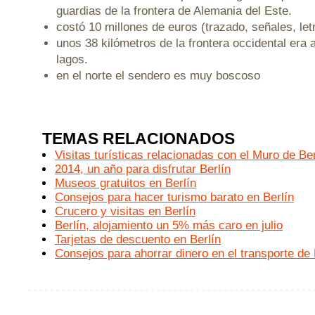
guardias de la frontera de Alemania del Este.
costó 10 millones de euros (trazado, señales, le
unos 38 kilómetros de la frontera occidental era
lagos.
en el norte el sendero es muy boscoso
TEMAS RELACIONADOS
Visitas turísticas relacionadas con el Muro de Ber
2014, un año para disfrutar Berlín
Museos gratuitos en Berlín
Consejos para hacer turismo barato en Berlín
Crucero y visitas en Berlín
Berlín, alojamiento un 5% más caro en julio
Tarjetas de descuento en Berlín
Consejos para ahorrar dinero en el transporte de 