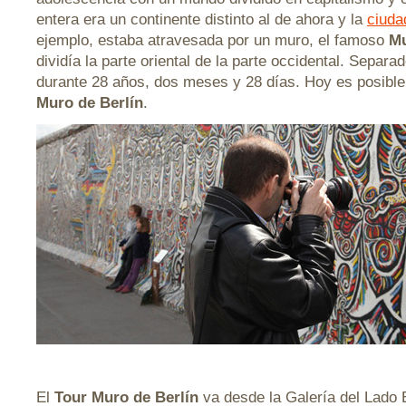
entera era un continente distinto al de ahora y la
ciuda
ejemplo, estaba atravesada por un muro, el famoso
Mu
dividía la parte oriental de la parte occidental. Separad
durante 28 años, dos meses y 28 días. Hoy es posible
Muro de Berlín
.
El
Tour Muro de Berlín
va desde la Galería del Lado 