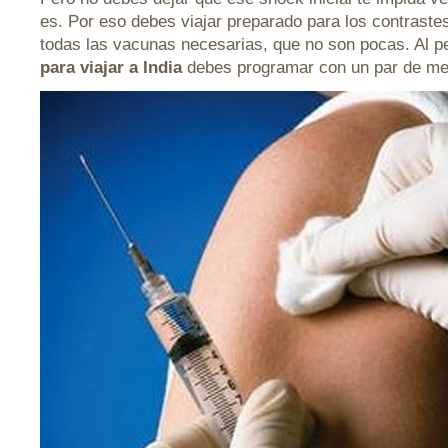
es. Por eso debes viajar preparado para los contraste
todas las vacunas necesarias, que no son pocas. Al p
para viajar a India
debes programar con un par de mes