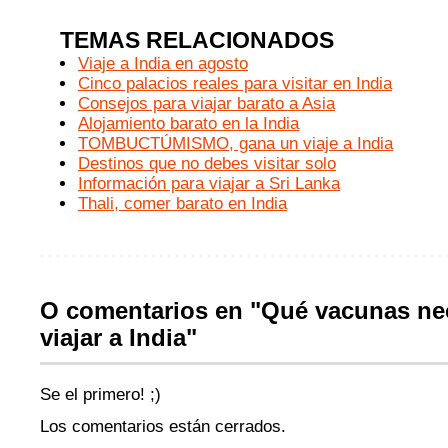
TEMAS RELACIONADOS
Viaje a India en agosto
Cinco palacios reales para visitar en India
Consejos para viajar barato a Asia
Alojamiento barato en la India
TOMBUCTÚMISMO, gana un viaje a India
Destinos que no debes visitar solo
Información para viajar a Sri Lanka
Thali, comer barato en India
O comentarios en "Qué vacunas nec
viajar a India"
Se el primero! ;)
Los comentarios están cerrados.