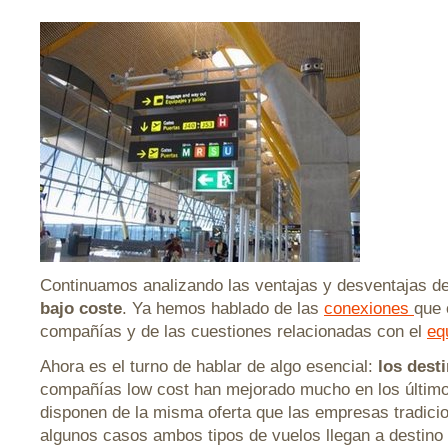
Continuamos analizando las ventajas y desventajas d
bajo coste
. Ya hemos hablado de las
conexiones
que 
compañías y de las cuestiones relacionadas con el
eq
Ahora es el turno de hablar de algo esencial:
los dest
compañías low cost han mejorado mucho en los últim
disponen de la misma oferta que las empresas tradicio
algunos casos ambos tipos de vuelos llegan a destino