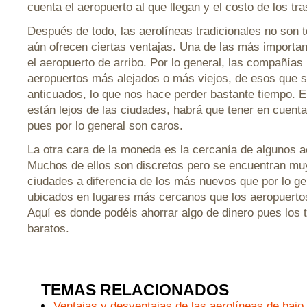
cuenta el aeropuerto al que llegan y el costo de los tra
Después de todo, las aerolíneas tradicionales no son 
aún ofrecen ciertas ventajas. Una de las más importan
el aeropuerto de arribo. Por lo general, las compañías 
aeropuertos más alejados o más viejos, de esos que 
anticuados, lo que nos hace perder bastante tiempo. E
están lejos de las ciudades, habrá que tener en cuenta
pues por lo general son caros.
La otra cara de la moneda es la cercanía de algunos a
Muchos de ellos son discretos pero se encuentran mu
ciudades a diferencia de los más nuevos que por lo ge
ubicados en lugares más cercanos que los aeropuert
Aquí es donde podéis ahorrar algo de dinero pues los
baratos.
TEMAS RELACIONADOS
Ventajas y desventajas de las aerolíneas de bajo 