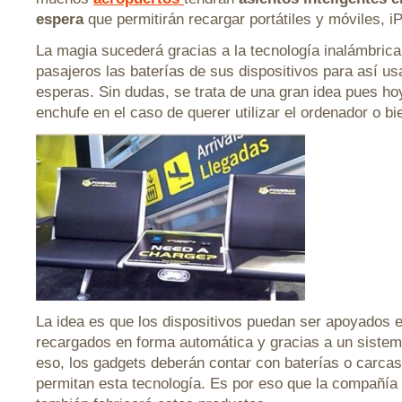
espera
que permitirán recargar portátiles y móviles, i
La magia sucederá gracias a la tecnología inalámbrica
pasajeros las baterías de sus dispositivos para así us
esperas. Sin dudas, se trata de una gran idea pues h
enchufe en el caso de querer utilizar el ordenador o b
La idea es que los dispositivos puedan ser apoyados e
recargados en forma automática y gracias a un sistem
eso, los gadgets deberán contar con baterías o carca
permitan esta tecnología. Es por eso que la compañía