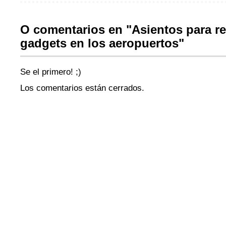
O comentarios en "Asientos para re
gadgets en los aeropuertos"
Se el primero! ;)
Los comentarios están cerrados.