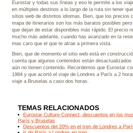
Eurostar y todas sus líneas y eso le permite a los via
en múltiples destinos a lo largo de la ruta sin tener qu
sitios web de distintos idiomas. Bien, que los precios
mapa de itinerarios son los más baratos posibles per
que dejan de estar disponibles más rápido. El precio r
mucho más adelante, cuando has avanzado en la rese
mas caro que el que te atrae a primera vista.
Bien, que de momento el sitio web está en construcció
cuenta que algunos contenidos están desactualizados 
aún no tienen contenido. Recordemos que Eurostar co
1984 y que acortó el viaje de Londres a París a 2 hora
viaje a Bruselas a caso dos horas.
TEMAS RELACIONADOS
Eurostar Culture Connect, descuentos en los mu
París y Bruselas
Descuentos del 20% en el tren de Londres a Parí
Ir de París a Londres en tren