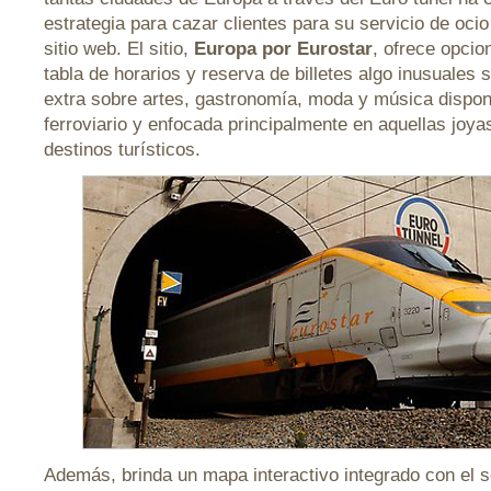
estrategia para cazar clientes para su servicio de oci
sitio web. El sitio,
Europa por Eurostar
, ofrece opcio
tabla de horarios y reserva de billetes algo inusuales
extra sobre artes, gastronomía, moda y música disponi
ferroviario y enfocada principalmente en aquellas joya
destinos turísticos.
Además, brinda un mapa interactivo integrado con el s