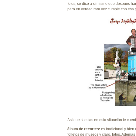
fotos, se dice a sí mismo que después har
pero en verdad rara vez cumple con esa
Así que si estas en esta situación te cuen
álbum de recortes:
es tradicional y bien 
folletos de museos y claro, fotos. Ademá