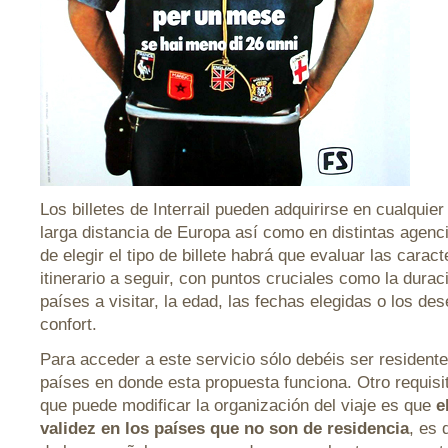
Los billetes de Interrail pueden adquirirse en cualquie
larga distancia de Europa así como en distintas agenci
de elegir el tipo de billete habrá que evaluar las caract
itinerario a seguir, con puntos cruciales como la durac
países a visitar, la edad, las fechas elegidas o los d
confort.
Para acceder a este servicio sólo debéis ser residente
países en donde esta propuesta funciona. Otro requisi
que puede modificar la organización del viaje es que
el
validez en los países que no son de residencia
, es 