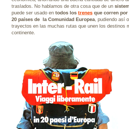
traslados. No hablamos de otra cosa que de un
sistem
puede ser usado en
todos los
trenes
que corren por 
20 países de la Comunidad Europea
, pudiendo así o
trayectos en las muchas rutas que unen los destinos 
continente.