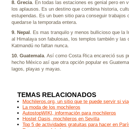
8. Grecia
. En todas las estaciones es genial pero en 
los aplausos. Es un destino que combina historia, cult
estupendas. Es un buen sitio para conseguir trabajos 
quedarse la temporada entera.
9. Nepal
. Es mas tranquilo y menos bullicioso que la 
al Himalaya son fabulosas, los templos también y las
Katmandú no faltan nunca.
10. Guatemala
. Así como Costa Rica encareció sus p
hecho México así que otra opción popular es Guatemal
lagos, playas y mayas.
TEMAS RELACIONADOS
Mochileros.org, un sitio que te puede servir si via
La moda de los mochileros
AutostopWIKI, información para mochileros
Hostel Oasis, mochileros en Sevilla
Top 5 de actividades gratuitas para hacer en Parí