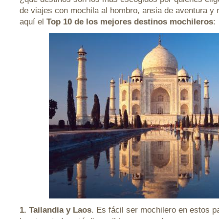
de viajes con mochila al hombro, ansia de aventura y
aquí el
Top 10 de los mejores destinos mochileros
:
1. Tailandia y Laos
. Es fácil ser mochilero en estos 