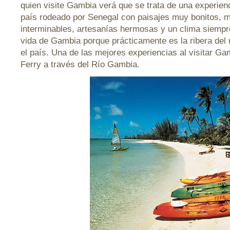
quien visite Gambia verá que se trata de una experien
país rodeado por Senegal con paisajes muy bonitos, 
interminables, artesanías hermosas y un clima siempre
vida de Gambia porque prácticamente es la ribera del r
el país. Una de las mejores experiencias al visitar Gam
Ferry a través del Río Gambia.