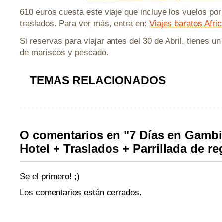
610 euros cuesta este viaje que incluye los vuelos po
traslados. Para ver más, entra en:
Viajes baratos Afri
Si reservas para viajar antes del 30 de Abril, tienes un
de mariscos y pescado.
TEMAS RELACIONADOS
O comentarios en "7 Días en Gambia
Hotel + Traslados + Parrillada de re
Se el primero! ;)
Los comentarios están cerrados.