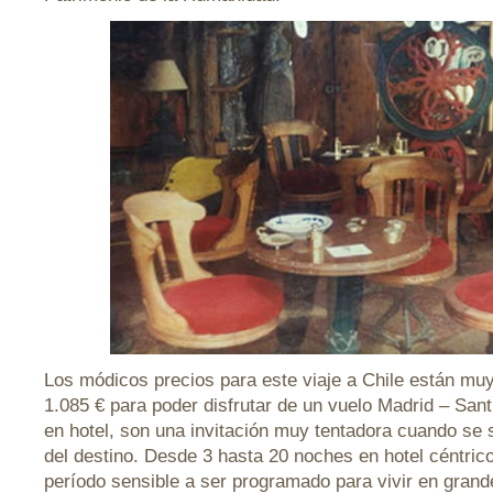
Los módicos precios para este viaje a Chile están mu
1.085 € para poder disfrutar de un vuelo Madrid – San
en hotel, son una invitación muy tentadora cuando se 
del destino. Desde 3 hasta 20 noches en hotel céntric
período sensible a ser programado para vivir en grand