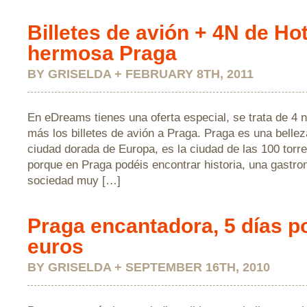
Billetes de avión + 4N de Hot
hermosa Praga
BY GRISELDA + FEBRUARY 8TH, 2011
En eDreams tienes una oferta especial, se trata de 4 
más los billetes de avión a Praga. Praga es una bellez
ciudad dorada de Europa, es la ciudad de las 100 torre
porque en Praga podéis encontrar historia, una gastro
sociedad muy […]
Praga encantadora, 5 días p
euros
BY GRISELDA + SEPTEMBER 16TH, 2010