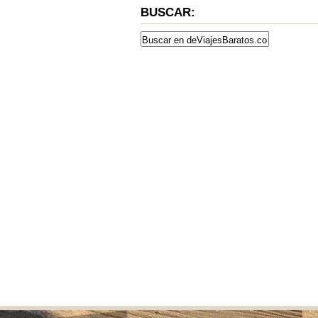
BUSCAR: