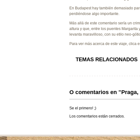
En Budapest hay también demasiado para e
perdiéndose algo importante.
Más allá de este comentario sería un cr
altura y que, entre los puentes Margarita
levanta maravilloso, con su etilo neo-góti
Para ver más acerca de este viaje, clica 
TEMAS RELACIONADOS
O comentarios en "Praga,
Se el primero! ;)
Los comentarios están cerrados.