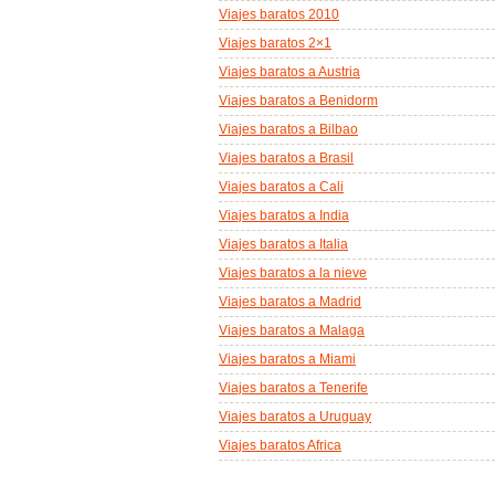
Viajes baratos 2010
Viajes baratos 2×1
Viajes baratos a Austria
Viajes baratos a Benidorm
Viajes baratos a Bilbao
Viajes baratos a Brasil
Viajes baratos a Cali
Viajes baratos a India
Viajes baratos a Italia
Viajes baratos a la nieve
Viajes baratos a Madrid
Viajes baratos a Malaga
Viajes baratos a Miami
Viajes baratos a Tenerife
Viajes baratos a Uruguay
Viajes baratos Africa