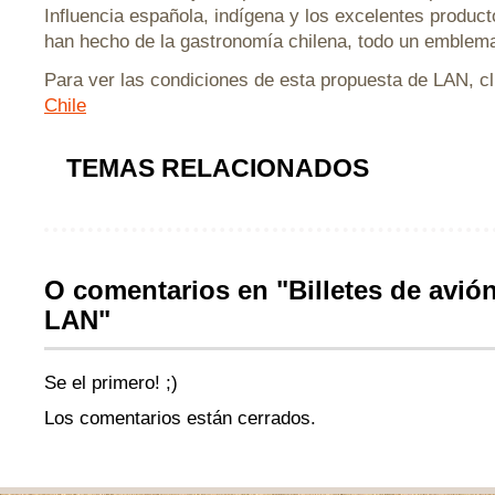
Influencia española, indígena y los excelentes product
han hecho de la gastronomía chilena, todo un emblem
Para ver las condiciones de esta propuesta de LAN, c
Chile
TEMAS RELACIONADOS
O comentarios en "Billetes de avión
LAN"
Se el primero! ;)
Los comentarios están cerrados.