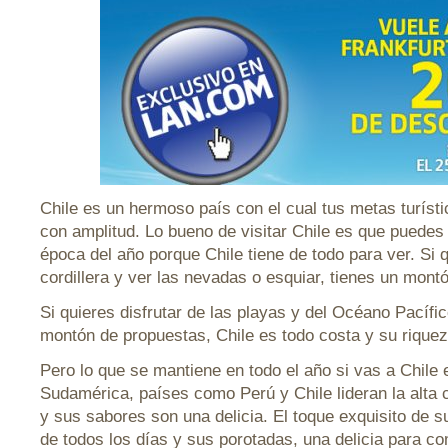
Chile es un hermoso país con el cual tus metas turísti
con amplitud. Lo bueno de visitar Chile es que puedes
época del año porque Chile tiene de todo para ver. Si q
cordillera y ver las nevadas o esquiar, tienes un mont
Si quieres disfrutar de las playas y del Océano Pacífi
montón de propuestas, Chile es todo costa y su riqueza
Pero lo que se mantiene en todo el año si vas a Chile 
Sudamérica, países como Perú y Chile lideran la alta 
y sus sabores son una delicia. El toque exquisito de s
de todos los días y sus porotadas, una delicia para co